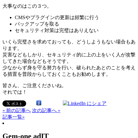
大事なのはこの３つ。
CMSやプラグインの更新は頻繁に行う
バックアップを取る
セキュリティ対策は完璧はありえない
いくら完璧さを求めておっても、どうしようもない場合もあ
ります。
災害などもしかり、セキュリティ的に上の上をいく人が攻撃
してきた場合などもそうです。
少なからず身を守る努力を行い、破られたあとのことを考え
る措置を普段からしておくこともお勧めします。
皆さん、ご注意くださいね。
それでは！
« 前の記事へ
次の記事へ »
記事一覧»
Gem-one adIT