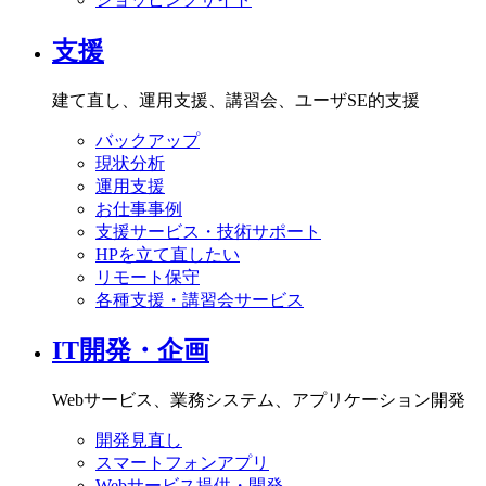
支援
建て直し、運用支援、講習会、ユーザSE的支援
バックアップ
現状分析
運用支援
お仕事事例
支援サービス・技術サポート
HPを立て直したい
リモート保守
各種支援・講習会サービス
IT開発・企画
Webサービス、業務システム、アプリケーション開発
開発見直し
スマートフォンアプリ
Webサービス提供・開発