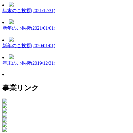
年末のご挨拶(2021/12/31)
新年のご挨拶(2021/01/01)
新年のご挨拶(2020/01/01)
年末のご挨拶(2019/12/31)
事業リンク