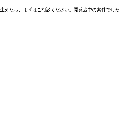
生えたら、まずはご相談ください。開発途中の案件でした