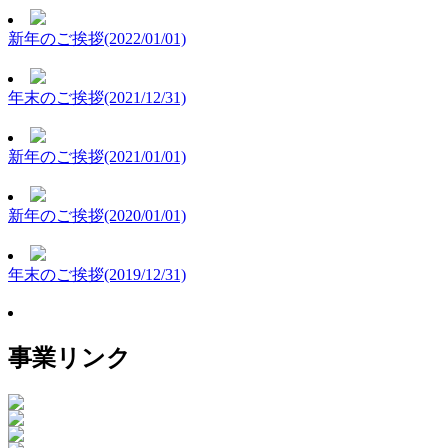
新年のご挨拶(2022/01/01)
年末のご挨拶(2021/12/31)
新年のご挨拶(2021/01/01)
新年のご挨拶(2020/01/01)
年末のご挨拶(2019/12/31)
事業リンク