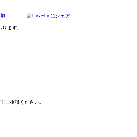
おります。
非ご相談ください。