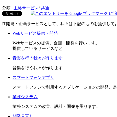
分類 :
主格サービス
/
共通
IT開発・企画サービスとして、我々は下記のものを提供して
Webサービス提供・開発
Webサービスの提供、企画・開発を行います。
提供しているサービスなど
音楽を行う我々が作ります
音楽を行う我々が作ります
スマートフォンアプリ
スマートフォンで利用するアプリケーションの開発、是
業務システム
業務システムの改善、設計・開発を承ります。
開発見直し