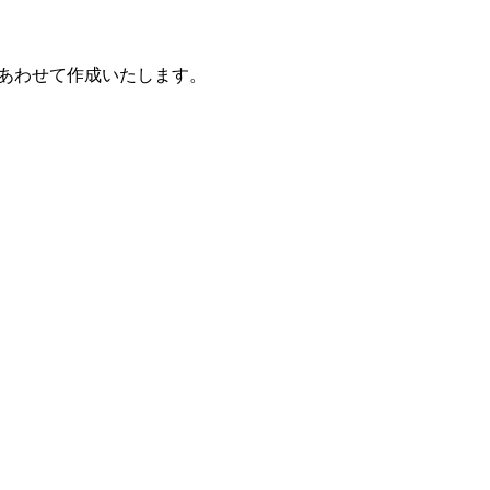
あわせて作成いたします。