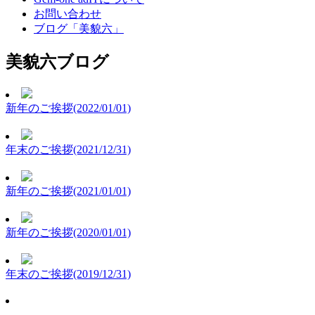
お問い合わせ
ブログ「美貌六」
美貌六ブログ
新年のご挨拶(2022/01/01)
年末のご挨拶(2021/12/31)
新年のご挨拶(2021/01/01)
新年のご挨拶(2020/01/01)
年末のご挨拶(2019/12/31)