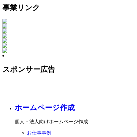
事業リンク
スポンサー広告
ホームページ作成
個人・法人向けホームページ作成
お仕事事例