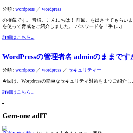
分類 :
wordpress
／
wordpress
の権蔵です。 皆様、こんにちは！ 前回、を出させてもらい
を使って脅威をご紹介しました。 パスワードを「手 […]
詳細はこちら...
WordPressの管理者名 adminのままで
分類 :
wordpress
／
wordpress
／
セキュリティー
今回は、Worpdressの簡単なセキュリティ対策を１つご紹介
詳細はこちら...
Gem-one adIT