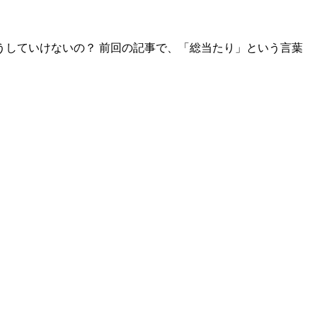
うしていけないの？ 前回の記事で、「総当たり」という言葉