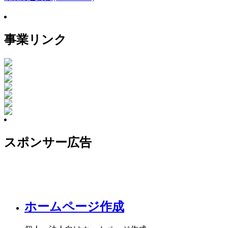
事業リンク
スポンサー広告
ホームページ作成