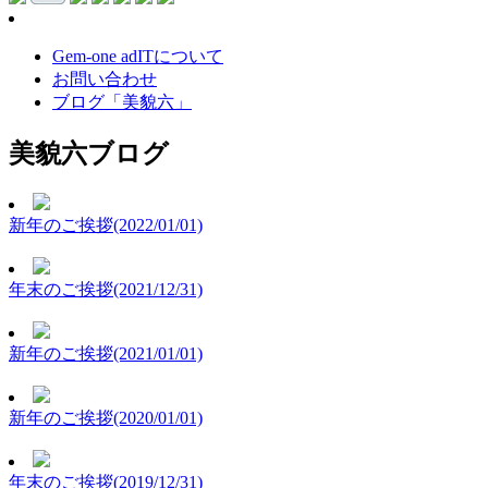
Gem-one adITについて
お問い合わせ
ブログ「美貌六」
美貌六ブログ
新年のご挨拶(2022/01/01)
年末のご挨拶(2021/12/31)
新年のご挨拶(2021/01/01)
新年のご挨拶(2020/01/01)
年末のご挨拶(2019/12/31)